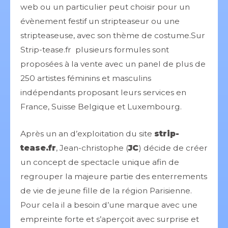
web ou un particulier peut choisir pour un
évènement festif un stripteaseur ou une
stripteaseuse, avec son thème de costume.Sur
Strip-tease.fr plusieurs formules sont
proposées à la vente avec un panel de plus de
250 artistes féminins et masculins
indépendants proposant leurs services en
France, Suisse Belgique et Luxembourg.
Après un an d’exploitation du site
strip-
tease.fr
, Jean-christophe (
JC
) décide de créer
un concept de spectacle unique afin de
regrouper la majeure partie des enterrements
de vie de jeune fille de la région Parisienne.
Pour cela il a besoin d’une marque avec une
empreinte forte et s’aperçoit avec surprise et