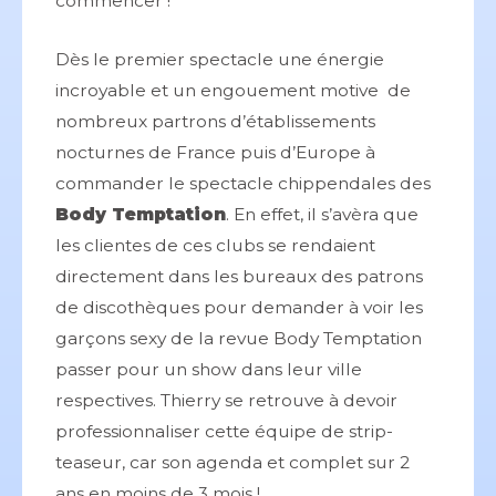
commencer !
Dès le premier spectacle une énergie
incroyable et un engouement motive de
nombreux partrons d’établissements
nocturnes de France puis d’Europe à
commander le spectacle chippendales des
Body Temptation
. En effet, il s’avèra que
les clientes de ces clubs se rendaient
directement dans les bureaux des patrons
de discothèques pour demander à voir les
garçons sexy de la revue Body Temptation
passer pour un show dans leur ville
respectives. Thierry se retrouve à devoir
professionnaliser cette équipe de strip-
teaseur, car son agenda et complet sur 2
ans en moins de 3 mois !