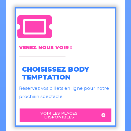
VENEZ NOUS VOIR !
CHOISISSEZ BODY
TEMPTATION
Réservez vos billets en ligne pour notre
prochain spectacle.
VOIR LES PLACES
DISPONIBLES