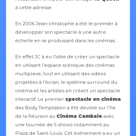
à cette adresse.
En 2006 Jean-christophe a été le premier à
développer son spectacle à une autre
échelle en se produisant dans les cinémas.
En effet JC à eu l’idée de créer un spectacle
en utilisant l’espace scénique des cinémas
multiplexe, tout en utilisant des vidéos
projetées à l’écran, le système surround du
cinéma et les artistes en créant un spectacle
interactif. Le premier
spectacle en cinéma
des Body Temptation a été dévoilé sur l’île
de la Réunion au
Cinéma Cambaie
avec
une tournée de 5 shows notamment au
Plaza de Saint-Louis. Cet évènement a eu un