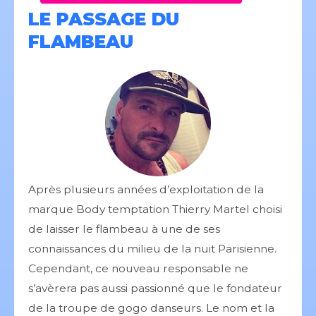
LE PASSAGE DU
FLAMBEAU
Après plusieurs années d’exploitation de la
marque Body temptation Thierry Martel choisi
de laisser le flambeau à une de ses
connaissances du milieu de la nuit Parisienne.
Cependant, ce nouveau responsable ne
s’avèrera pas aussi passionné que le fondateur
de la troupe de gogo danseurs. Le nom et la