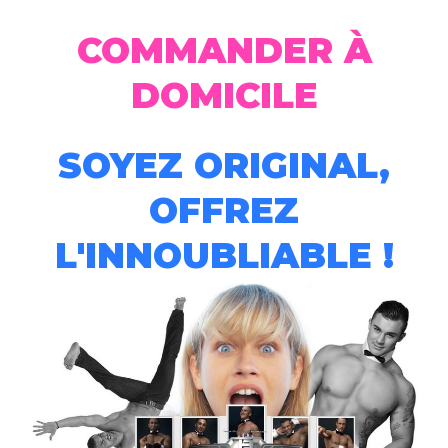
COMMANDER À
DOMICILE
SOYEZ ORIGINAL,
OFFREZ
L'INNOUBLIABLE !