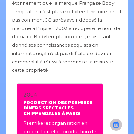
étonnement que la marque Française Body
Temptation n’est plus exploitée. L’histoire ne dit
pas comment JC après avoir déposé la
marque à l’Inpi en 2003 à récupéré le nom de
domaine Bodytemptation.com , mais étant
donné ses connaissances acquises en
informatique, il n’est pas difficile de deviner
comment il à réussi à reprendre la main sur
cette propriété.
2004
PRODUCTION DES PREMIERS
DÎNERS SPECTACLES
CHIPPENDALES À PARIS
Premièeres organisation en
production et coproduction de