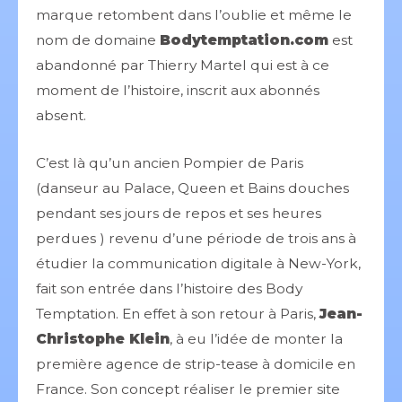
marque retombent dans l’oublie et même le
nom de domaine
Bodytemptation.com
est
abandonné par Thierry Martel qui est à ce
moment de l’histoire, inscrit aux abonnés
absent.
C’est là qu’un ancien Pompier de Paris
(danseur au Palace, Queen et Bains douches
pendant ses jours de repos et ses heures
perdues ) revenu d’une période de trois ans à
étudier la communication digitale à New-York,
fait son entrée dans l’histoire des Body
Temptation. En effet à son retour à Paris,
Jean-
Christophe Klein
, à eu l’idée de monter la
première agence de strip-tease à domicile en
France. Son concept réaliser le premier site