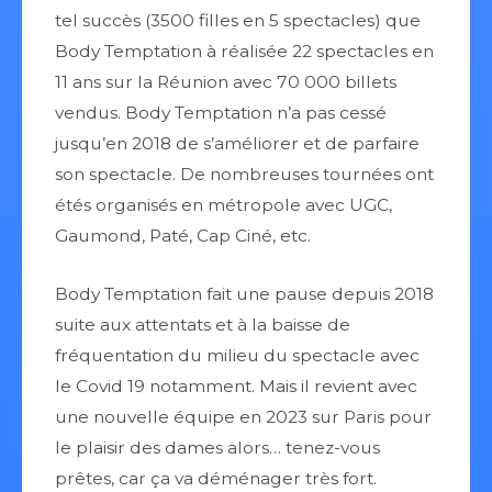
tel succès (3500 filles en 5 spectacles) que
Body Temptation à réalisée 22 spectacles en
11 ans sur la Réunion avec 70 000 billets
vendus. Body Temptation n’a pas cessé
jusqu’en 2018 de s’améliorer et de parfaire
son spectacle. De nombreuses tournées ont
étés organisés en métropole avec UGC,
Gaumond, Paté, Cap Ciné, etc.
Body Temptation fait une pause depuis 2018
suite aux attentats et à la baisse de
fréquentation du milieu du spectacle avec
le Covid 19 notamment. Mais il revient avec
une nouvelle équipe en 2023 sur Paris pour
le plaisir des dames alors… tenez-vous
prêtes, car ça va déménager très fort.