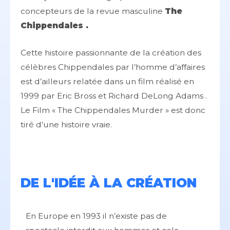
concepteurs de la revue masculine
The
Chippendales .
Cette histoire passionnante de la création des
célèbres Chippendales par l’homme d’affaires
est d’ailleurs relatée dans un film réalisé en
1999 par Eric Bross et Richard DeLong Adams .
Le Film « The Chippendales Murder » est donc
tiré d’une histoire vraie.
DE L'IDÉE À LA CRÉATION
En Europe en 1993 il n’existe pas de