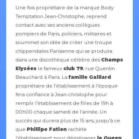
Une fois propriétaire de la marque Body
Temptation Jean-Christophe, reprend
contact avec ses anciens collègues
pompiers de Paris, policiers, militaires et
soummet son idée de créer une troupe
chippendales Parisienne qui se produira
dans une discothèque célèbre des
Champs
Elysées
le fameux
club 79
, rue Quentin
Beauchard à Paris. La
famille Gaillard
propriétaire de l’établissement à l’époque
fera confiance à Jean-christophe pour
remplir l’établissement de filles de 19h à
00h00 chaque samedi de l’année. Un
succès qui durera plus de 15 ans, jusqu’à ce
que
Phillipe Fatien
rachète
l’établissement pour déménager
le Queen