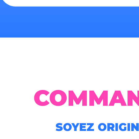
COMMAN
SOYEZ ORIGIN