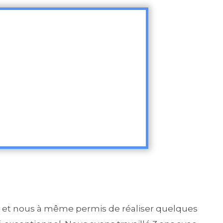
et nous à même permis de réaliser quelques