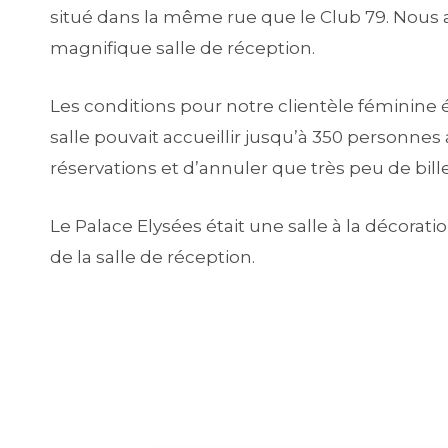
situé dans la même rue que le Club 79. Nous 
magnifique salle de réception.
Les conditions pour notre clientèle féminine é
salle pouvait accueillir jusqu’à 350 personnes
réservations et d’annuler que très peu de bill
Le Palace Elysées était une salle à la décorati
de la salle de réception.