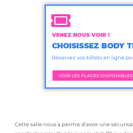
VENEZ NOUS VOIR !
CHOISISSEZ BODY 
Réservez vos billets en ligne p
VOIR LES PLACES DISPONIBLES
Cette salle nous à permis d’avoir une sécuris