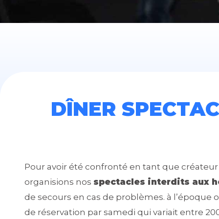
DÎNER SPECTAC
Pour avoir été confronté en tant que créate
organisions nos
spectacles interdits aux
de secours en cas de problèmes. à l’époque 
de réservation par samedi qui variait entre 