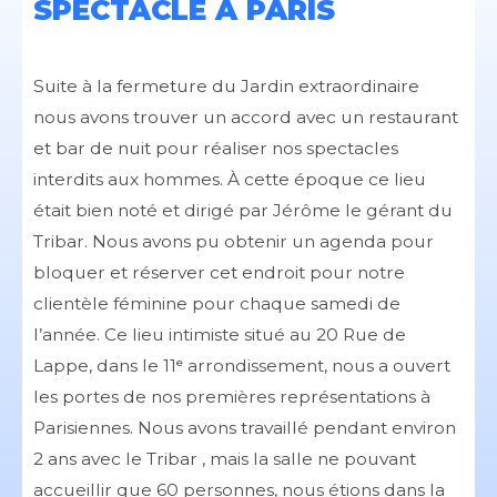
SPECTACLE À PARIS
Suite à la fermeture du Jardin extraordinaire
nous avons trouver un accord avec un restaurant
et bar de nuit pour réaliser nos spectacles
interdits aux hommes. À cette époque ce lieu
était bien noté et dirigé par Jérôme le gérant du
Tribar. Nous avons pu obtenir un agenda pour
bloquer et réserver cet endroit pour notre
clientèle féminine pour chaque samedi de
l’année. Ce lieu intimiste situé au 20 Rue de
Lappe, dans le 11ᵉ arrondissement, nous a ouvert
les portes de nos premières représentations à
Parisiennes. Nous avons travaillé pendant environ
2 ans avec le Tribar , mais la salle ne pouvant
accueillir que 60 personnes, nous étions dans la