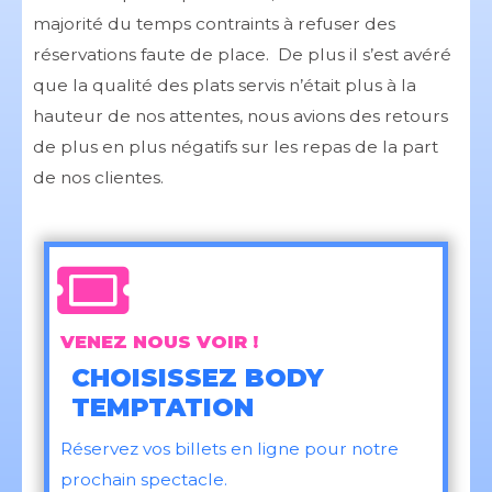
majorité du temps contraints à refuser des
réservations faute de place. De plus il s’est avéré
que la qualité des plats servis n’était plus à la
hauteur de nos attentes, nous avions des retours
de plus en plus négatifs sur les repas de la part
de nos clientes.
VENEZ NOUS VOIR !
CHOISISSEZ BODY
TEMPTATION
Réservez vos billets en ligne pour notre
prochain spectacle.