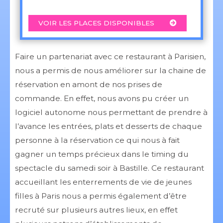
VOIR LES PLACES DISPONIBLES
Faire un partenariat avec ce restaurant à Parisien,
nous a permis de nous améliorer sur la chaine de
réservation en amont de nos prises de
commande. En effet, nous avons pu créer un
logiciel autonome nous permettant de prendre à
l’avance les entrées, plats et desserts de chaque
personne à la réservation ce qui nous à fait
gagner un temps précieux dans le timing du
spectacle du samedi soir à Bastille. Ce restaurant
accueillant les enterrements de vie de jeunes
filles à Paris nous a permis également d’être
recruté sur plusieurs autres lieux, en effet