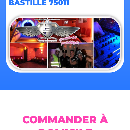
BASTILLE 75011
COMMANDER À