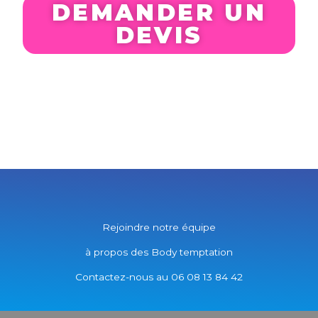
DEMANDER UN
DEVIS
Rejoindre notre équipe
à propos des Body temptation
Contactez-nous au 06 08 13 84 42