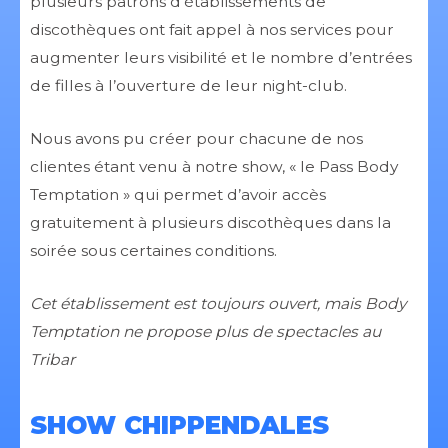
plusieurs patrons d’établissements de
discothèques ont fait appel à nos services pour
augmenter leurs visibilité et le nombre d’entrées
de filles à l’ouverture de leur night-club.
Nous avons pu créer pour chacune de nos
clientes étant venu à notre show, « le Pass Body
Temptation » qui permet d’avoir accès
gratuitement à plusieurs discothèques dans la
soirée sous certaines conditions.
Cet établissement est toujours ouvert, mais Body
Temptation ne propose plus de spectacles au
Tribar
SHOW CHIPPENDALES