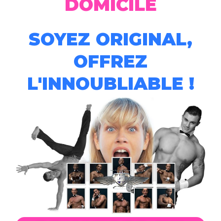
DOMICILE
SOYEZ ORIGINAL,
OFFREZ
L'INNOUBLIABLE !