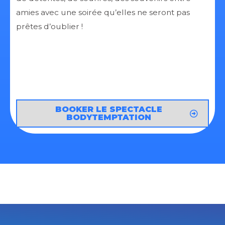
amies avec une soirée qu’elles ne seront pas
prêtes d’oublier !
BOOKER LE SPECTACLE
BODYTEMPTATION