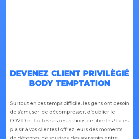
DEVENEZ CLIENT PRIVILÈGIÉ
BODY TEMPTATION
Surtout en ces temps difficile, les gens ont besoin
de s’amuser, de décompresser, d’oublier le
COVID et toutes ses restrictions de libertés ! faites
plaisir à vos clientes ! offrez leurs des moments
de détentes, de sourires, des souvenirs entre