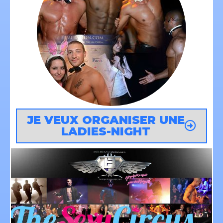
JE VEUX ORGANISER UNE
LADIES-NIGHT