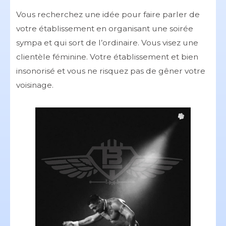
Vous recherchez une idée pour faire parler de
votre établissement en organisant une soirée
sympa et qui sort de l’ordinaire. Vous visez une
clientèle féminine. Votre établissement et bien
insonorisé et vous ne risquez pas de gêner votre
voisinage.