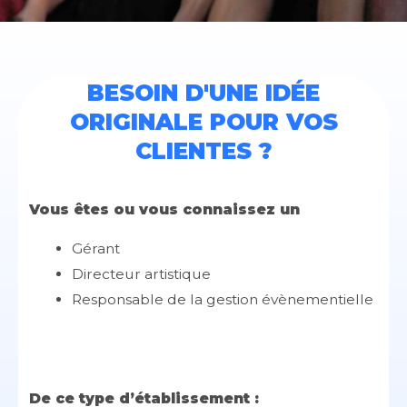
BESOIN D'UNE IDÉE
ORIGINALE POUR VOS
CLIENTES ?
Vous êtes ou vous connaissez un
Gérant
Directeur artistique
Responsable de la gestion évènementielle
De ce type d’établissement :