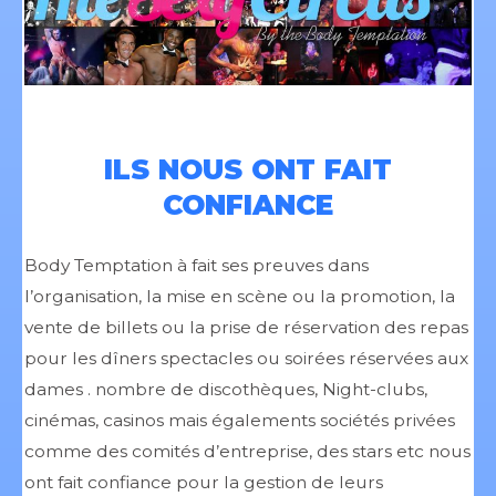
ILS NOUS ONT FAIT
CONFIANCE
Body Temptation à fait ses preuves dans
l’organisation, la mise en scène ou la promotion, la
vente de billets ou la prise de réservation des repas
pour les dîners spectacles ou soirées réservées aux
dames . nombre de discothèques, Night-clubs,
cinémas, casinos mais égalements sociétés privées
comme des comités d’entreprise, des stars etc nous
ont fait confiance pour la gestion de leurs