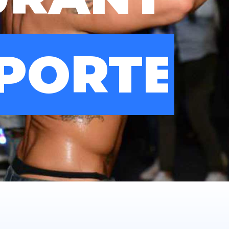
 DE CHÂ