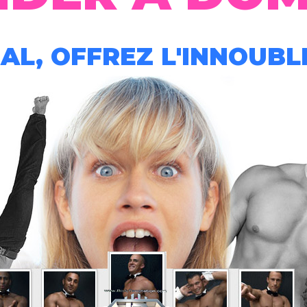
AL, OFFREZ L'INNOUBLI