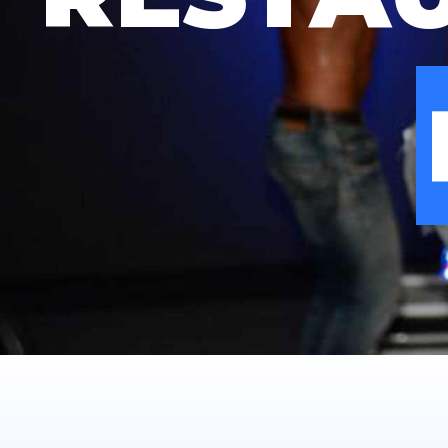
PORTE