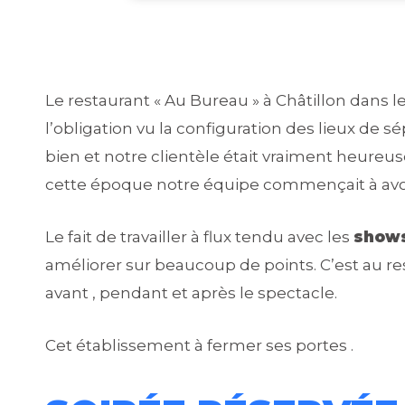
Le restaurant « Au Bureau » à Châtillon dans le
l’obligation vu la configuration des lieux de s
bien et notre clientèle était vraiment heureus
cette époque notre équipe commençait à avoir
Le fait de travailler à flux tendu avec les
shows
améliorer sur beaucoup de points. C’est au r
avant , pendant et après le spectacle.
Cet établissement à fermer ses portes .