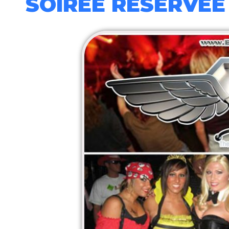
SOIRÉE RÉSERVÉE