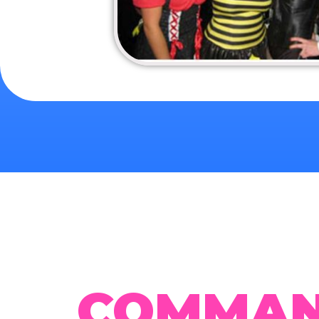
COMMAN