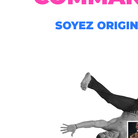
SOYEZ ORIGIN