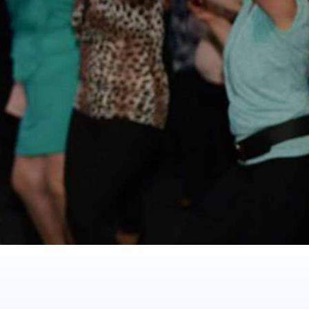
TILLON