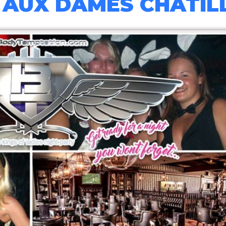
 AUX DAMES CHÂTIL