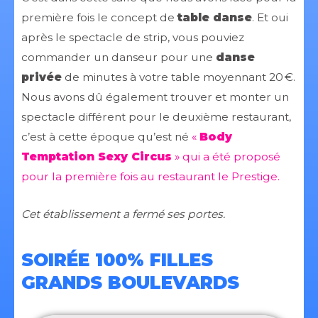
première fois le concept de
table danse
. Et oui
après le spectacle de strip, vous pouviez
commander un danseur pour une
danse
privée
de minutes à votre table moyennant 20 €.
Nous avons dû également trouver et monter un
spectacle différent pour le deuxième restaurant,
c’est à cette époque qu’est né
«
Body
Temptation Sexy Circus
» qui a été proposé
pour la première fois au restaurant le Prestige.
Cet établissement a fermé ses portes.
SOIRÉE 100% FILLES
GRANDS BOULEVARDS