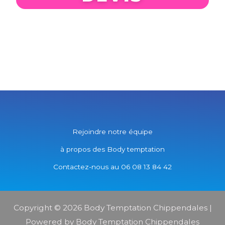
Rejoindre notre équipe
à propos des Body temptation
Contactez-nous au 06 08 13 84 42
Copyright © 2026 Body Temptation Chippendales |
Powered by Body Temptation Chippendales