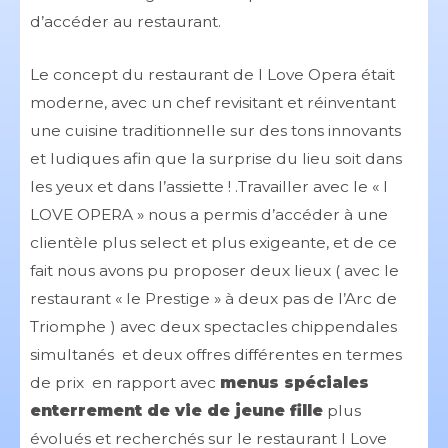
d’accéder au restaurant.
Le concept du restaurant de I Love Opera était
moderne, avec un chef revisitant et réinventant
une cuisine traditionnelle sur des tons innovants
et ludiques afin que la surprise du lieu soit dans
les yeux et dans l’assiette ! .Travailler avec le « I
LOVE OPERA » nous a permis d’accéder à une
clientèle plus select et plus exigeante, et de ce
fait nous avons pu proposer deux lieux ( avec le
restaurant « le Prestige » à deux pas de l’Arc de
Triomphe ) avec deux spectacles chippendales
simultanés et deux offres différentes en termes
de prix en rapport avec
menus spéciales
enterrement de vie de jeune fille
plus
évolués et recherchés sur le restaurant I Love