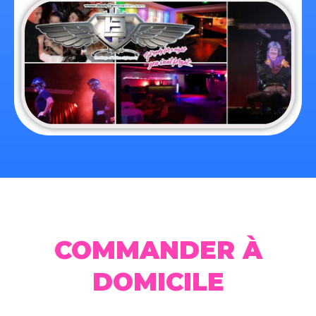
COMMANDER À
DOMICILE